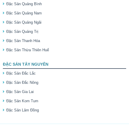
Đặc Sản Quảng Bình
Đặc Sản Quảng Nam
Đặc Sản Quảng Ngãi
Đặc Sản Quảng Trị
Đặc Sản Thanh Hóa
Đặc Sản Thừa Thiên Huế
ĐẶC SẢN TÂY NGUYÊN
Đặc Sản Đắc Lắc
Đặc Sản Đắc Nông
Đặc Sản Gia Lai
Đặc Sản Kom Tum
Đặc Sản Lâm Đồng