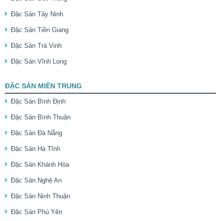
Đặc Sản Tây Ninh
Đặc Sản Tiền Giang
Đặc Sản Trà Vinh
Đặc Sản Vĩnh Long
ĐẶC SẢN MIỀN TRUNG
Đặc Sản Bình Định
Đặc Sản Bình Thuận
Đặc Sản Đà Nẵng
Đặc Sản Hà Tĩnh
Đặc Sản Khánh Hòa
Đặc Sản Nghệ An
Đặc Sản Ninh Thuận
Đặc Sản Phú Yên