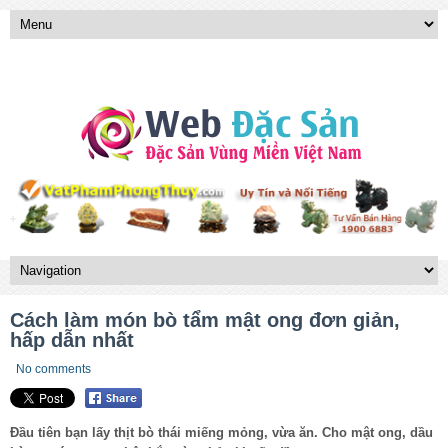
Cách làm món bò tẩm mật ong đơn giản,
hấp dẫn nhất
No comments
Đầu tiên bạn lấy thịt bò thái miếng mỏng, vừa ăn. Cho mật ong, dầu