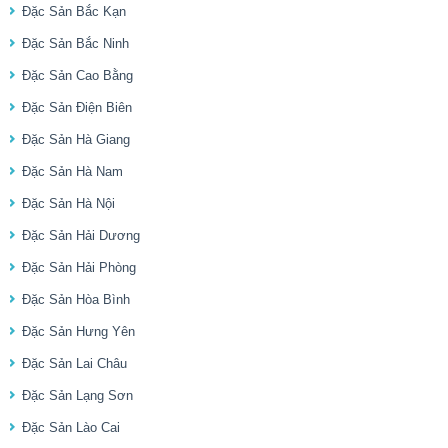
Đặc Sản Bắc Kạn
Đặc Sản Bắc Ninh
Đặc Sản Cao Bằng
Đặc Sản Điện Biên
Đặc Sản Hà Giang
Đặc Sản Hà Nam
Đặc Sản Hà Nội
Đặc Sản Hải Dương
Đặc Sản Hải Phòng
Đặc Sản Hòa Bình
Đặc Sản Hưng Yên
Đặc Sản Lai Châu
Đặc Sản Lạng Sơn
Đặc Sản Lào Cai