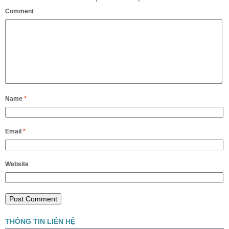
Comment
Name
*
Email
*
Website
THÔNG TIN LIÊN HỆ