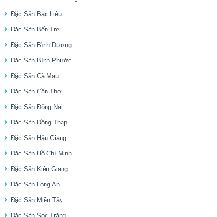
Đặc Sản Bạc Liêu
Đặc Sản Bến Tre
Đặc Sản Bình Dương
Đặc Sản Bình Phước
Đặc Sản Cà Mau
Đặc Sản Cần Thơ
Đặc Sản Đồng Nai
Đặc Sản Đồng Tháp
Đặc Sản Hậu Giang
Đặc Sản Hồ Chí Minh
Đặc Sản Kiên Giang
Đặc Sản Long An
Đặc Sản Miền Tây
Đặc Sản Sóc Trăng