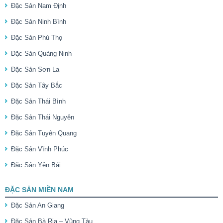
Đặc Sản Nam Định
Đặc Sản Ninh Bình
Đặc Sản Phú Thọ
Đặc Sản Quảng Ninh
Đặc Sản Sơn La
Đặc Sản Tây Bắc
Đặc Sản Thái Bình
Đặc Sản Thái Nguyên
Đặc Sản Tuyên Quang
Đặc Sản Vĩnh Phúc
Đặc Sản Yên Bái
ĐẶC SẢN MIỀN NAM
Đặc Sản An Giang
Đặc Sản Bà Rịa – Vũng Tàu