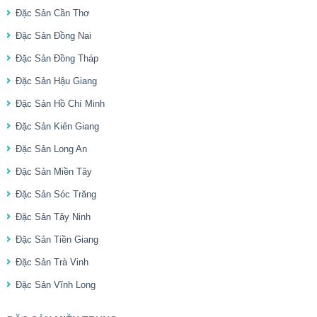
Đặc Sản Cần Thơ
Đặc Sản Đồng Nai
Đặc Sản Đồng Tháp
Đặc Sản Hậu Giang
Đặc Sản Hồ Chí Minh
Đặc Sản Kiên Giang
Đặc Sản Long An
Đặc Sản Miền Tây
Đặc Sản Sóc Trăng
Đặc Sản Tây Ninh
Đặc Sản Tiền Giang
Đặc Sản Trà Vinh
Đặc Sản Vĩnh Long