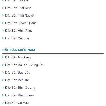
Đặc Sản Tây Bắc
Đặc Sản Thái Bình
Đặc Sản Thái Nguyên
Đặc Sản Tuyên Quang
Đặc Sản Vĩnh Phúc
Đặc Sản Yên Bái
ĐẶC SẢN MIỀN NAM
Đặc Sản An Giang
Đặc Sản Bà Rịa – Vũng Tàu
Đặc Sản Bạc Liêu
Đặc Sản Bến Tre
Đặc Sản Bình Dương
Đặc Sản Bình Phước
Đặc Sản Cà Mau