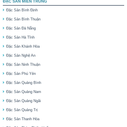
ĐẶC SẢN MIỀN TRUNG
Đặc Sản Bình Định
Đặc Sản Bình Thuận
Đặc Sản Đà Nẵng
Đặc Sản Hà Tĩnh
Đặc Sản Khánh Hòa
Đặc Sản Nghệ An
Đặc Sản Ninh Thuận
Đặc Sản Phú Yên
Đặc Sản Quảng Bình
Đặc Sản Quảng Nam
Đặc Sản Quảng Ngãi
Đặc Sản Quảng Trị
Đặc Sản Thanh Hóa