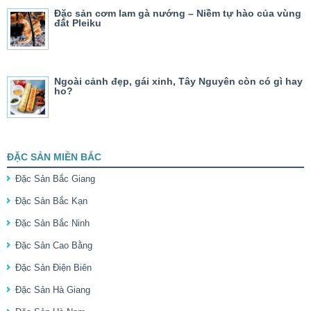
Đặc sản cơm lam gà nướng – Niềm tự hào của vùng
đất Pleiku
Ngoài cảnh đẹp, gái xinh, Tây Nguyên còn có gì hay
ho?
ĐẶC SẢN MIỀN BẮC
Đặc Sản Bắc Giang
Đặc Sản Bắc Kạn
Đặc Sản Bắc Ninh
Đặc Sản Cao Bằng
Đặc Sản Điện Biên
Đặc Sản Hà Giang