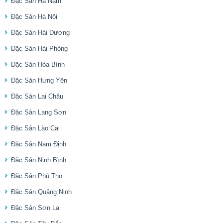
Đặc Sản Hà Nam
Đặc Sản Hà Nội
Đặc Sản Hải Dương
Đặc Sản Hải Phòng
Đặc Sản Hòa Bình
Đặc Sản Hưng Yên
Đặc Sản Lai Châu
Đặc Sản Lạng Sơn
Đặc Sản Lào Cai
Đặc Sản Nam Định
Đặc Sản Ninh Bình
Đặc Sản Phú Thọ
Đặc Sản Quảng Ninh
Đặc Sản Sơn La