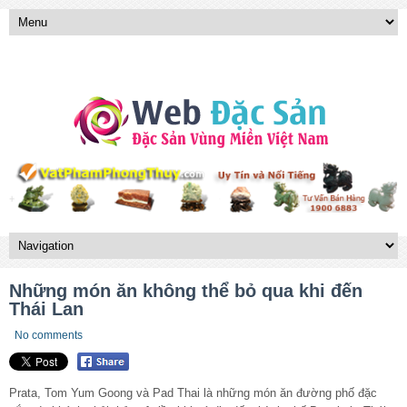
Những món ăn không thể bỏ qua khi đến
Thái Lan
No comments
Prata, Tom Yum Goong và Pad Thai là những món ăn đường phố đặc