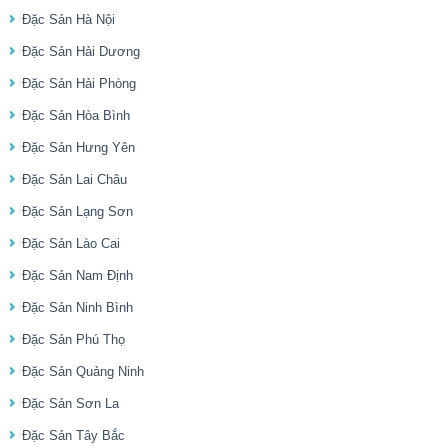
Đặc Sản Hà Nội
Đặc Sản Hải Dương
Đặc Sản Hải Phòng
Đặc Sản Hòa Bình
Đặc Sản Hưng Yên
Đặc Sản Lai Châu
Đặc Sản Lạng Sơn
Đặc Sản Lào Cai
Đặc Sản Nam Định
Đặc Sản Ninh Bình
Đặc Sản Phú Thọ
Đặc Sản Quảng Ninh
Đặc Sản Sơn La
Đặc Sản Tây Bắc