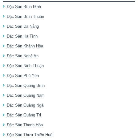
Đặc Sản Bình Định
Đặc Sản Bình Thuận
Đặc Sản Đà Nẵng
Đặc Sản Hà Tĩnh
Đặc Sản Khánh Hòa
Đặc Sản Nghệ An
Đặc Sản Ninh Thuận
Đặc Sản Phú Yên
Đặc Sản Quảng Bình
Đặc Sản Quảng Nam
Đặc Sản Quảng Ngãi
Đặc Sản Quảng Trị
Đặc Sản Thanh Hóa
Đặc Sản Thừa Thiên Huế