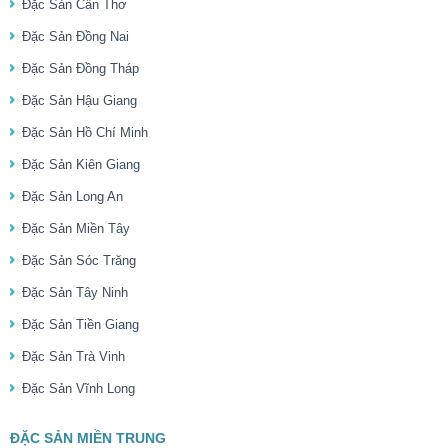
Đặc Sản Cần Thơ
Đặc Sản Đồng Nai
Đặc Sản Đồng Tháp
Đặc Sản Hậu Giang
Đặc Sản Hồ Chí Minh
Đặc Sản Kiên Giang
Đặc Sản Long An
Đặc Sản Miền Tây
Đặc Sản Sóc Trăng
Đặc Sản Tây Ninh
Đặc Sản Tiền Giang
Đặc Sản Trà Vinh
Đặc Sản Vĩnh Long
ĐẶC SẢN MIỀN TRUNG