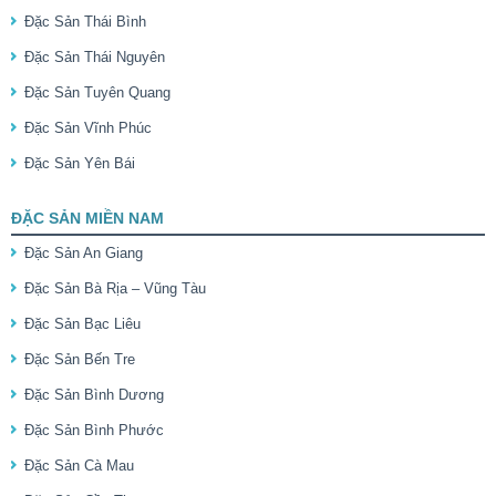
Đặc Sản Thái Bình
Đặc Sản Thái Nguyên
Đặc Sản Tuyên Quang
Đặc Sản Vĩnh Phúc
Đặc Sản Yên Bái
ĐẶC SẢN MIỀN NAM
Đặc Sản An Giang
Đặc Sản Bà Rịa – Vũng Tàu
Đặc Sản Bạc Liêu
Đặc Sản Bến Tre
Đặc Sản Bình Dương
Đặc Sản Bình Phước
Đặc Sản Cà Mau