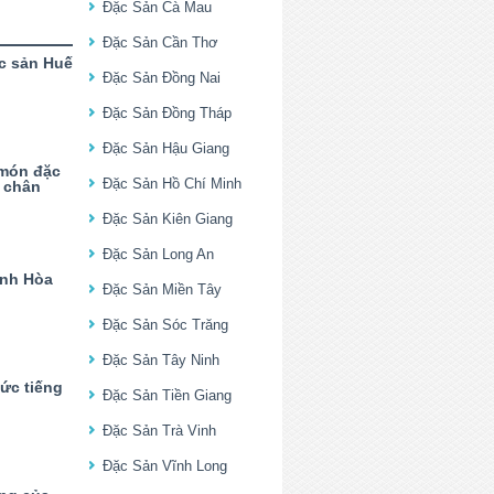
Đặc Sản Cà Mau
Đặc Sản Cần Thơ
c sản Huế
Đặc Sản Đồng Nai
Đặc Sản Đồng Tháp
Đặc Sản Hậu Giang
 món đặc
Đặc Sản Hồ Chí Minh
t chân
Đặc Sản Kiên Giang
Đặc Sản Long An
ánh Hòa
Đặc Sản Miền Tây
Đặc Sản Sóc Trăng
Đặc Sản Tây Ninh
ức tiếng
Đặc Sản Tiền Giang
Đặc Sản Trà Vinh
Đặc Sản Vĩnh Long