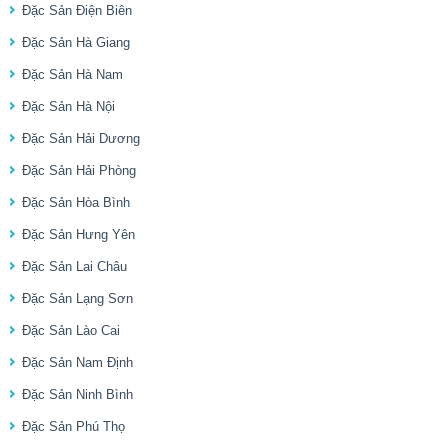
Đặc Sản Điện Biên
Đặc Sản Hà Giang
Đặc Sản Hà Nam
Đặc Sản Hà Nội
Đặc Sản Hải Dương
Đặc Sản Hải Phòng
Đặc Sản Hòa Bình
Đặc Sản Hưng Yên
Đặc Sản Lai Châu
Đặc Sản Lạng Sơn
Đặc Sản Lào Cai
Đặc Sản Nam Định
Đặc Sản Ninh Bình
Đặc Sản Phú Thọ