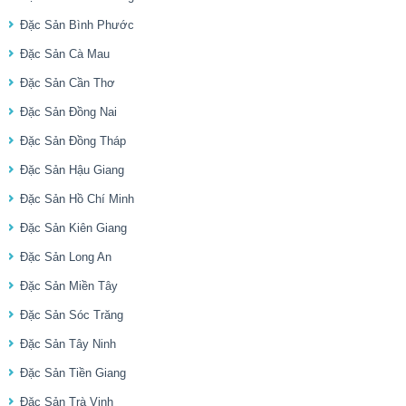
Đặc Sản Bình Phước
Đặc Sản Cà Mau
Đặc Sản Cần Thơ
Đặc Sản Đồng Nai
Đặc Sản Đồng Tháp
Đặc Sản Hậu Giang
Đặc Sản Hồ Chí Minh
Đặc Sản Kiên Giang
Đặc Sản Long An
Đặc Sản Miền Tây
Đặc Sản Sóc Trăng
Đặc Sản Tây Ninh
Đặc Sản Tiền Giang
Đặc Sản Trà Vinh