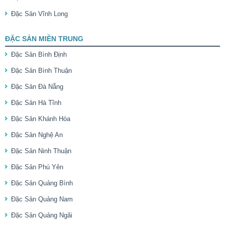
Đặc Sản Vĩnh Long
ĐẶC SẢN MIỀN TRUNG
Đặc Sản Bình Định
Đặc Sản Bình Thuận
Đặc Sản Đà Nẵng
Đặc Sản Hà Tĩnh
Đặc Sản Khánh Hòa
Đặc Sản Nghệ An
Đặc Sản Ninh Thuận
Đặc Sản Phú Yên
Đặc Sản Quảng Bình
Đặc Sản Quảng Nam
Đặc Sản Quảng Ngãi