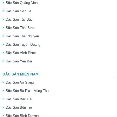
Đặc Sản Quảng Ninh
Đặc Sản Sơn La
Đặc Sản Tây Bắc
Đặc Sản Thái Bình
Đặc Sản Thái Nguyên
Đặc Sản Tuyên Quang
Đặc Sản Vĩnh Phúc
Đặc Sản Yên Bái
ĐẶC SẢN MIỀN NAM
Đặc Sản An Giang
Đặc Sản Bà Rịa – Vũng Tàu
Đặc Sản Bạc Liêu
Đặc Sản Bến Tre
Đặc Sản Bình Dương