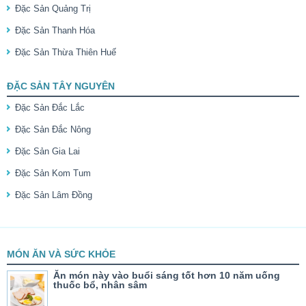
Đặc Sản Quảng Trị
Đặc Sản Thanh Hóa
Đặc Sản Thừa Thiên Huế
ĐẶC SẢN TÂY NGUYÊN
Đặc Sản Đắc Lắc
Đặc Sản Đắc Nông
Đặc Sản Gia Lai
Đặc Sản Kom Tum
Đặc Sản Lâm Đồng
MÓN ĂN VÀ SỨC KHỎE
Ăn món này vào buổi sáng tốt hơn 10 năm uống
thuốc bổ, nhân sâm