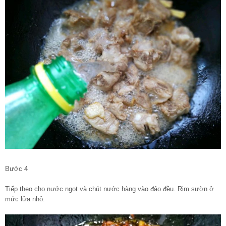
Bước 4
Tiếp theo cho nước ngọt và chút nước hàng vào đảo đều. Rim sườn ở
mức lửa nhỏ.