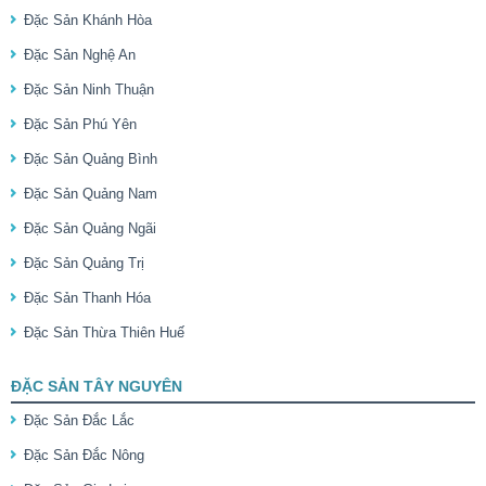
Đặc Sản Khánh Hòa
Đặc Sản Nghệ An
Đặc Sản Ninh Thuận
Đặc Sản Phú Yên
Đặc Sản Quảng Bình
Đặc Sản Quảng Nam
Đặc Sản Quảng Ngãi
Đặc Sản Quảng Trị
Đặc Sản Thanh Hóa
Đặc Sản Thừa Thiên Huế
ĐẶC SẢN TÂY NGUYÊN
Đặc Sản Đắc Lắc
Đặc Sản Đắc Nông