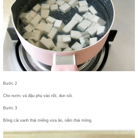
Bước 2
Cho nước và đậu phụ vào nồi, đun sôi.
Bước 3
Bông cải xanh thái miếng vừa ăn, nấm thái mỏng.