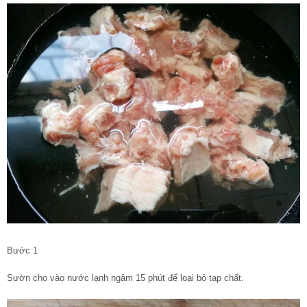
Bước 1
Sườn cho vào nước lạnh ngâm 15 phút để loại bỏ tạp chất.