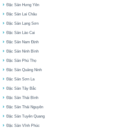
Đặc Sản Hưng Yên
Đặc Sản Lai Châu
Đặc Sản Lạng Sơn
Đặc Sản Lào Cai
Đặc Sản Nam Định
Đặc Sản Ninh Bình
Đặc Sản Phú Thọ
Đặc Sản Quảng Ninh
Đặc Sản Sơn La
Đặc Sản Tây Bắc
Đặc Sản Thái Bình
Đặc Sản Thái Nguyên
Đặc Sản Tuyên Quang
Đặc Sản Vĩnh Phúc