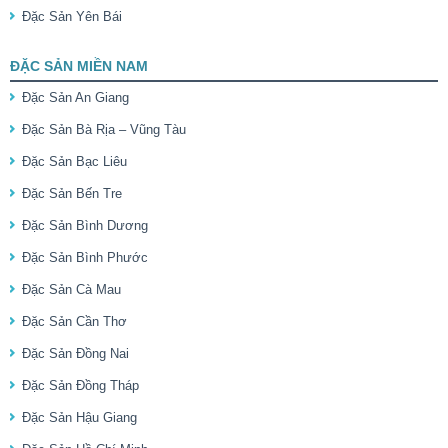
Đặc Sản Yên Bái
ĐẶC SẢN MIỀN NAM
Đặc Sản An Giang
Đặc Sản Bà Rịa – Vũng Tàu
Đặc Sản Bạc Liêu
Đặc Sản Bến Tre
Đặc Sản Bình Dương
Đặc Sản Bình Phước
Đặc Sản Cà Mau
Đặc Sản Cần Thơ
Đặc Sản Đồng Nai
Đặc Sản Đồng Tháp
Đặc Sản Hậu Giang