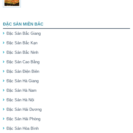
ĐẶC SẢN MIỀN BẮC
Đặc Sản Bắc Giang
Đặc Sản Bắc Kạn
Đặc Sản Bắc Ninh
Đặc Sản Cao Bằng
Đặc Sản Điện Biên
Đặc Sản Hà Giang
Đặc Sản Hà Nam
Đặc Sản Hà Nội
Đặc Sản Hải Dương
Đặc Sản Hải Phòng
Đặc Sản Hòa Bình