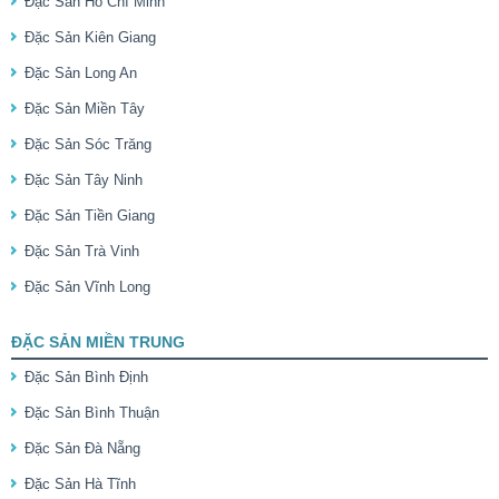
Đặc Sản Hồ Chí Minh
Đặc Sản Kiên Giang
Đặc Sản Long An
Đặc Sản Miền Tây
Đặc Sản Sóc Trăng
Đặc Sản Tây Ninh
Đặc Sản Tiền Giang
Đặc Sản Trà Vinh
Đặc Sản Vĩnh Long
ĐẶC SẢN MIỀN TRUNG
Đặc Sản Bình Định
Đặc Sản Bình Thuận
Đặc Sản Đà Nẵng
Đặc Sản Hà Tĩnh