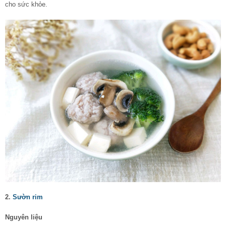
cho sức khỏe.
2.
Sườn rim
Nguyên liệu