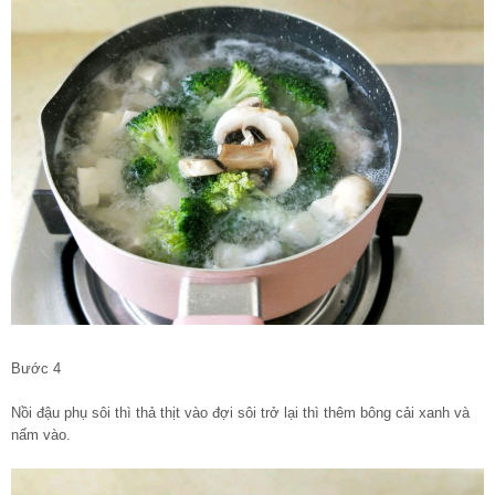
Bước 4
Nồi đậu phụ sôi thì thả thịt vào đợi sôi trở lại thì thêm bông cải xanh và
nấm vào.