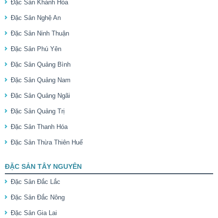
Đặc Sản Khánh Hòa
Đặc Sản Nghệ An
Đặc Sản Ninh Thuận
Đặc Sản Phú Yên
Đặc Sản Quảng Bình
Đặc Sản Quảng Nam
Đặc Sản Quảng Ngãi
Đặc Sản Quảng Trị
Đặc Sản Thanh Hóa
Đặc Sản Thừa Thiên Huế
ĐẶC SẢN TÂY NGUYÊN
Đặc Sản Đắc Lắc
Đặc Sản Đắc Nông
Đặc Sản Gia Lai