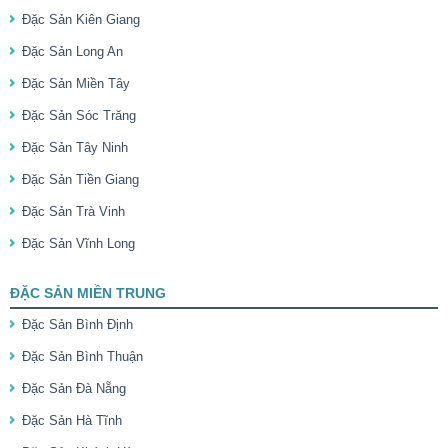
Đặc Sản Kiên Giang
Đặc Sản Long An
Đặc Sản Miền Tây
Đặc Sản Sóc Trăng
Đặc Sản Tây Ninh
Đặc Sản Tiền Giang
Đặc Sản Trà Vinh
Đặc Sản Vĩnh Long
ĐẶC SẢN MIỀN TRUNG
Đặc Sản Bình Định
Đặc Sản Bình Thuận
Đặc Sản Đà Nẵng
Đặc Sản Hà Tĩnh