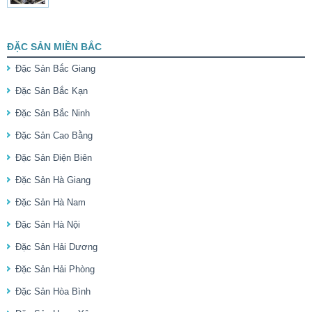
ĐẶC SẢN MIỀN BẮC
Đặc Sản Bắc Giang
Đặc Sản Bắc Kạn
Đặc Sản Bắc Ninh
Đặc Sản Cao Bằng
Đặc Sản Điện Biên
Đặc Sản Hà Giang
Đặc Sản Hà Nam
Đặc Sản Hà Nội
Đặc Sản Hải Dương
Đặc Sản Hải Phòng
Đặc Sản Hòa Bình