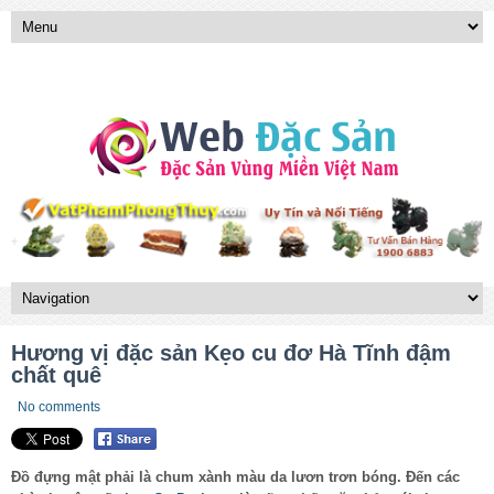
Hương vị đặc sản Kẹo cu đơ Hà Tĩnh đậm
chất quê
No comments
Đồ đựng mật phải là chum xành màu da lươn trơn bóng. Đến các