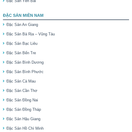
Đặc Sản Yên Bái
ĐẶC SẢN MIỀN NAM
Đặc Sản An Giang
Đặc Sản Bà Rịa – Vũng Tàu
Đặc Sản Bạc Liêu
Đặc Sản Bến Tre
Đặc Sản Bình Dương
Đặc Sản Bình Phước
Đặc Sản Cà Mau
Đặc Sản Cần Thơ
Đặc Sản Đồng Nai
Đặc Sản Đồng Tháp
Đặc Sản Hậu Giang
Đặc Sản Hồ Chí Minh