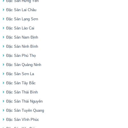
Đặc Sản Hưng Yên
Đặc Sản Lai Châu
Đặc Sản Lạng Sơn
Đặc Sản Lào Cai
Đặc Sản Nam Định
Đặc Sản Ninh Bình
Đặc Sản Phú Thọ
Đặc Sản Quảng Ninh
Đặc Sản Sơn La
Đặc Sản Tây Bắc
Đặc Sản Thái Bình
Đặc Sản Thái Nguyên
Đặc Sản Tuyên Quang
Đặc Sản Vĩnh Phúc