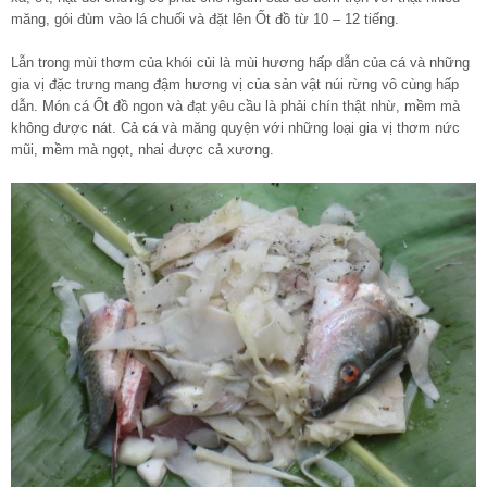
măng, gói đùm vào lá chuối và đặt lên Ốt đồ từ 10 – 12 tiếng.
Lẫn trong mùi thơm của khói củi là mùi hương hấp dẫn của cá và những
gia vị đặc trưng mang đậm hương vị của sản vật núi rừng vô cùng hấp
dẫn. Món cá Ốt đồ ngon và đạt yêu cầu là phải chín thật nhừ, mềm mà
không được nát. Cả cá và măng quyện với những loại gia vị thơm nức
mũi, mềm mà ngọt, nhai được cả xương.