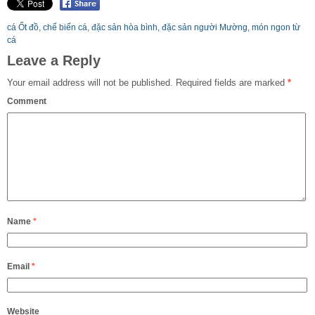
cá Ốt đồ
,
chế biến cá
,
đặc sản hòa bình
,
đặc sản người Mường
,
món ngon từ
cá
Leave a Reply
Your email address will not be published.
Required fields are marked
*
Comment
Name
*
Email
*
Website