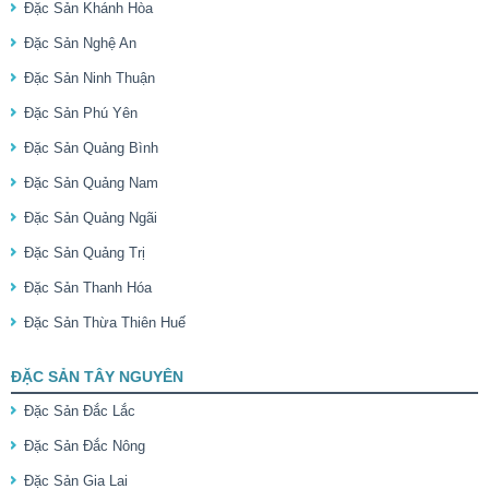
Đặc Sản Khánh Hòa
Đặc Sản Nghệ An
Đặc Sản Ninh Thuận
Đặc Sản Phú Yên
Đặc Sản Quảng Bình
Đặc Sản Quảng Nam
Đặc Sản Quảng Ngãi
Đặc Sản Quảng Trị
Đặc Sản Thanh Hóa
Đặc Sản Thừa Thiên Huế
ĐẶC SẢN TÂY NGUYÊN
Đặc Sản Đắc Lắc
Đặc Sản Đắc Nông
Đặc Sản Gia Lai