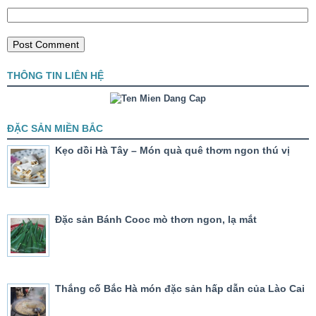
THÔNG TIN LIÊN HỆ
ĐẶC SẢN MIỀN BẮC
Kẹo dồi Hà Tây – Món quà quê thơm ngon thú vị
Đặc sản Bánh Cooc mò thơn ngon, lạ mắt
Thắng cố Bắc Hà món đặc sản hấp dẫn của Lào Cai