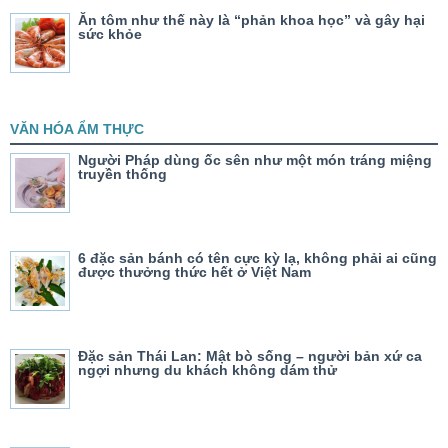
Ăn tôm như thế này là “phản khoa học” và gây hại
sức khỏe
VĂN HÓA ẨM THỰC
Người Pháp dùng ốc sên như một món tráng miệng
truyền thống
6 đặc sản bánh có tên cực kỳ lạ, không phải ai cũng
được thưởng thức hết ở Việt Nam
Đặc sản Thái Lan: Mật bò sống – người bản xứ ca
ngợi nhưng du khách không dám thử