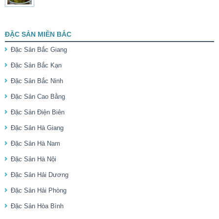
ĐẶC SẢN MIỀN BẮC
Đặc Sản Bắc Giang
Đặc Sản Bắc Kạn
Đặc Sản Bắc Ninh
Đặc Sản Cao Bằng
Đặc Sản Điện Biên
Đặc Sản Hà Giang
Đặc Sản Hà Nam
Đặc Sản Hà Nội
Đặc Sản Hải Dương
Đặc Sản Hải Phòng
Đặc Sản Hòa Bình