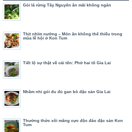
Gỏi lá rừng Tây Nguyên ăn mãi không ngán
Thịt nhím nướng – Món ăn không thể thiếu trong
mùa lễ hội ở Kon Tum
Tiết lộ sự thật về cái tên: Phở hai tô Gia Lai
Nhâm nhi gỏi đu đủ gan bò đặc sản Gia Lai
Thưởng thức xôi măng cực độc đáo đặc sản Kon
Tum