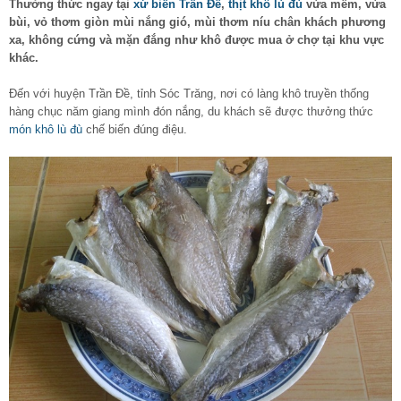
Thưởng thức ngay tại
xứ biển Trần Đề
,
thịt khô lù đù
vừa mềm, vừa
bùi, vỏ thơm giòn mùi nắng gió, mùi thơm níu chân khách phương
xa, không cứng và mặn đắng như khô được mua ở chợ tại khu vực
khác.
Đến với huyện Trần Đề, tỉnh Sóc Trăng, nơi có làng khô truyền thống
hàng chục năm giang mình đón nắng, du khách sẽ được thưởng thức
món khô lù đù
chế biến đúng điệu.