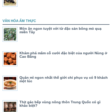
VĂN HÓA ẨM THỰC
Món ăn ngon tuyệt với từ đặc sản bông mỏ quạ
miền Tây
Khám phá mâm cỗ cưới đặc biệt của người Nùng ở
Cao Bằng
Quán mì ngon nhất thế giới chỉ phục vụ có 9 khách
một lúc
Thịt gác bếp vùng nông thôn Trung Quốc có gì
khác biệt?