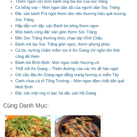
Thơm ngon với món bánh ống bùi bùi của sóc trăng
Cá bống sao – Món ngon dân dã của người dân Sóc Trăng
Đặc sản bánh Pía ngọt thơm làm nên thương hiệu quê hương
Sóc Trăng
Hấp dẫn với đặc sản Bánh bò bông thơm ngon
Món bánh cóng đặc sản giòn thơm Sóc Trăng
Đến Sóc Trăng thưởng thức chao tép Vĩnh Châu
Bánh mè láo Sóc Trăng giòn ngon, thơm phưng phức
Cá lóc nướng chấm mắm me ở An Giang chỉ nghe tên thôi
cũng đã thèm
Bánh hỏi Bình Định: Món ngon miền thượng võ
Thốt nốt An Giang – Thiên đường của các tín đồ hảo ngọt
Gỏi sầu đâu An Giang ngọt đắng mang hương vị miền Tây
Canh chua cá rô Tổng Trường – Món ngon đậm chất dân quê
Ninh Bình
Đặc sản mật ong vị bạc hà đặc sản Hà Giang
Cùng Danh Mục: