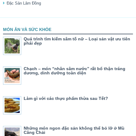
Đặc Sản Lâm Đồng
MÓN ĂN VÀ SỨC KHỎE
Quá trình tìm kiếm sâm tố nữ – Loại sản vật ưu tiên
phái đẹp
Chạch – món “nhân sâm nước” rất bổ thận tráng
dương, dinh dưỡng toàn diện
Làm gì với các thực phẩm thừa sau Tết?
Những món ngon đặc sản không thể bỏ lỡ ở Mù
Căng Chải