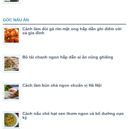
GÓC NẤU ĂN
Cách làm đùi gà rim mật ong hấp dẫn ghi điểm với
cả gia đình
Bò tái chanh ngon hấp dẫn ai ăn cũng ghiêng
Cách làm bún chả ngon chuẩn vị Hà Nội
Cách nấu chè hạt sen thơm ngon và bổ dưỡng cực
kỳ