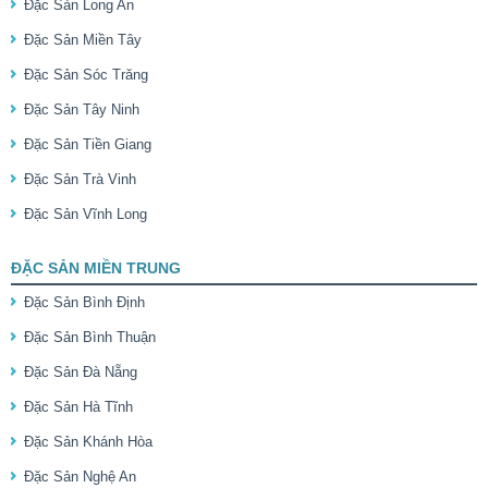
Đặc Sản Long An
Đặc Sản Miền Tây
Đặc Sản Sóc Trăng
Đặc Sản Tây Ninh
Đặc Sản Tiền Giang
Đặc Sản Trà Vinh
Đặc Sản Vĩnh Long
ĐẶC SẢN MIỀN TRUNG
Đặc Sản Bình Định
Đặc Sản Bình Thuận
Đặc Sản Đà Nẵng
Đặc Sản Hà Tĩnh
Đặc Sản Khánh Hòa
Đặc Sản Nghệ An