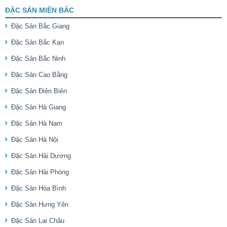
ĐẶC SẢN MIỀN BẮC
Đặc Sản Bắc Giang
Đặc Sản Bắc Kạn
Đặc Sản Bắc Ninh
Đặc Sản Cao Bằng
Đặc Sản Điện Biên
Đặc Sản Hà Giang
Đặc Sản Hà Nam
Đặc Sản Hà Nội
Đặc Sản Hải Dương
Đặc Sản Hải Phòng
Đặc Sản Hòa Bình
Đặc Sản Hưng Yên
Đặc Sản Lai Châu