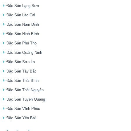
Đặc Sản Lạng Sơn
Đặc Sản Lào Cai
Đặc Sản Nam Định
Đặc Sản Ninh Bình
Đặc Sản Phú Thọ
Đặc Sản Quảng Ninh
Đặc Sản Sơn La
Đặc Sản Tây Bắc
Đặc Sản Thái Bình
Đặc Sản Thái Nguyên
Đặc Sản Tuyên Quang
Đặc Sản Vĩnh Phúc
Đặc Sản Yên Bái