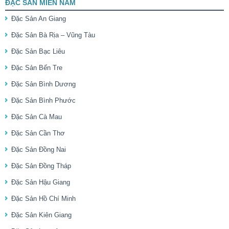
ĐẶC SẢN MIỀN NAM
Đặc Sản An Giang
Đặc Sản Bà Rịa – Vũng Tàu
Đặc Sản Bạc Liêu
Đặc Sản Bến Tre
Đặc Sản Bình Dương
Đặc Sản Bình Phước
Đặc Sản Cà Mau
Đặc Sản Cần Thơ
Đặc Sản Đồng Nai
Đặc Sản Đồng Tháp
Đặc Sản Hậu Giang
Đặc Sản Hồ Chí Minh
Đặc Sản Kiên Giang