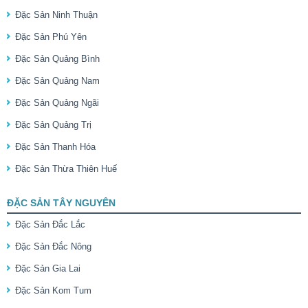
Đặc Sản Ninh Thuận
Đặc Sản Phú Yên
Đặc Sản Quảng Bình
Đặc Sản Quảng Nam
Đặc Sản Quảng Ngãi
Đặc Sản Quảng Trị
Đặc Sản Thanh Hóa
Đặc Sản Thừa Thiên Huế
ĐẶC SẢN TÂY NGUYÊN
Đặc Sản Đắc Lắc
Đặc Sản Đắc Nông
Đặc Sản Gia Lai
Đặc Sản Kom Tum