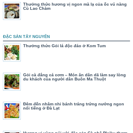
Thưởng thức hương vị ngon mà lạ của ốc vú nàng
Cù Lao Chàm
ĐẶC SẢN TÂY NGUYÊN
Thưởng thức Gỏi lá độc đáo ở Kom Tum
Gỏi cà đắng cá cơm – Món ăn dân dã làm say lòng
du khách của người dân Buôn Ma Thuột
Đêm đến nhâm nhi bánh tráng trứng nướng ngon
nổi tiếng ở Đà Lạt
Hương vị vùng núi với đặc sản Cà phê Pleiku thơm