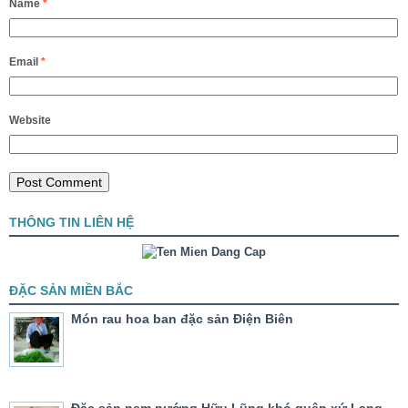
Name
*
Email
*
Website
THÔNG TIN LIÊN HỆ
ĐẶC SẢN MIỀN BẮC
Món rau hoa ban đặc sản Điện Biên
Đặc sản nem nướng Hữu Lũng khó quên xứ Lạng