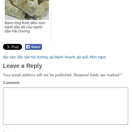
Bánh lòng Kinh Môn món
bánh dân dã của người
dân Hải Dương
đặc sản
,
đặc sản hải dương
,
gà Mạnh Hoạch
,
gà quê
,
Món ngon
Leave a Reply
Your email address will not be published.
Required fields are marked
*
Comment