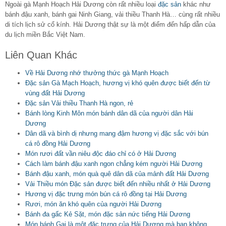
Ngoài gà Mạnh Hoạch Hải Dương còn rất nhiều loại
đặc sản
khác như
bánh đậu xanh, bánh gai Ninh Giang, vải thiều Thanh Hà… cùng rất nhiều
di tích lịch sử cổ kính. Hải Dương thật sự là một điểm đến hấp dẫn của
du lịch miền Bắc Việt Nam.
Liên Quan Khác
Về Hải Dương nhớ thưởng thức gà Mạnh Hoạch
Đặc sản Gà Mạch Hoạch, hương vị khó quên được biết đến từ
vùng đất Hải Dương
Đặc sản Vải thiều Thanh Hà ngon, rẻ
Bánh lòng Kinh Môn món bánh dân dã của người dân Hải
Dương
Dân dã và bình dị nhưng mang đậm hương vị đặc sắc với bún
cá rô đồng Hải Dương
Món rươi đất vần niêu độc đáo chỉ có ở Hải Dương
Cách làm bánh đậu xanh ngon chẳng kém người Hải Dương
Bánh đậu xanh, món quà quê dân dã của mảnh đất Hải Dương
Vải Thiều món Đặc sản được biết đến nhiều nhất ở Hải Dương
Hương vị đặc trưng món bún cá rô đồng tại Hải Dương
Rươi, món ăn khó quên của người Hải Dương
Bánh đa gấc Kẻ Sặt, món đặc sản nức tiếng Hải Dương
Món bánh Gai là một đặc trưng của Hải Dương mà bạn không