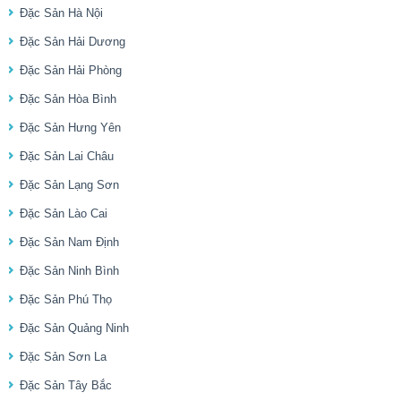
Đặc Sản Hà Nội
Đặc Sản Hải Dương
Đặc Sản Hải Phòng
Đặc Sản Hòa Bình
Đặc Sản Hưng Yên
Đặc Sản Lai Châu
Đặc Sản Lạng Sơn
Đặc Sản Lào Cai
Đặc Sản Nam Định
Đặc Sản Ninh Bình
Đặc Sản Phú Thọ
Đặc Sản Quảng Ninh
Đặc Sản Sơn La
Đặc Sản Tây Bắc