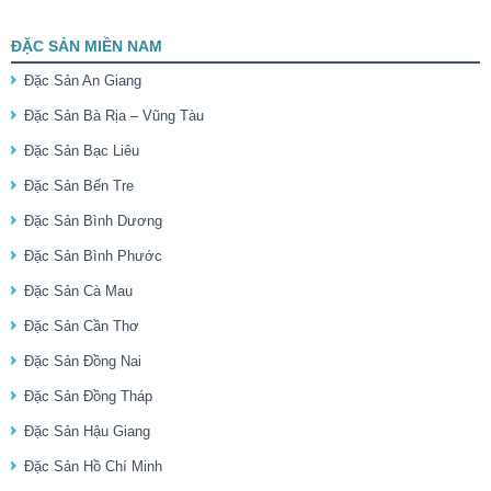
ĐẶC SẢN MIỀN NAM
Đặc Sản An Giang
Đặc Sản Bà Rịa – Vũng Tàu
Đặc Sản Bạc Liêu
Đặc Sản Bến Tre
Đặc Sản Bình Dương
Đặc Sản Bình Phước
Đặc Sản Cà Mau
Đặc Sản Cần Thơ
Đặc Sản Đồng Nai
Đặc Sản Đồng Tháp
Đặc Sản Hậu Giang
Đặc Sản Hồ Chí Minh