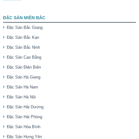
ĐẶC SẢN MIỀN BẮC
Đặc Sản Bắc Giang
Đặc Sản Bắc Kạn
Đặc Sản Bắc Ninh
Đặc Sản Cao Bằng
Đặc Sản Điện Biên
Đặc Sản Hà Giang
Đặc Sản Hà Nam
Đặc Sản Hà Nội
Đặc Sản Hải Dương
Đặc Sản Hải Phòng
Đặc Sản Hòa Bình
Đặc Sản Hưng Yên