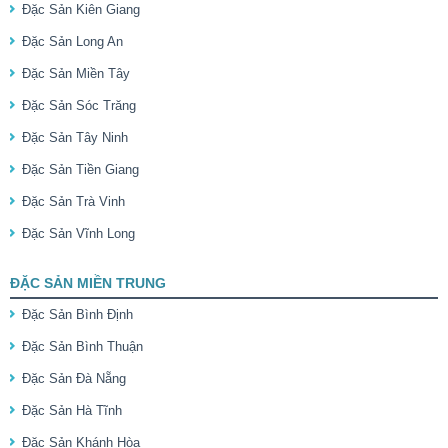
Đặc Sản Kiên Giang
Đặc Sản Long An
Đặc Sản Miền Tây
Đặc Sản Sóc Trăng
Đặc Sản Tây Ninh
Đặc Sản Tiền Giang
Đặc Sản Trà Vinh
Đặc Sản Vĩnh Long
ĐẶC SẢN MIỀN TRUNG
Đặc Sản Bình Định
Đặc Sản Bình Thuận
Đặc Sản Đà Nẵng
Đặc Sản Hà Tĩnh
Đặc Sản Khánh Hòa