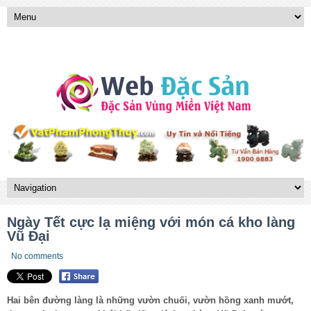
Ngày Tết cực lạ miệng với món cá kho làng
Vũ Đại
No comments
Hai bên đường làng là những vườn chuối, vườn hồng xanh mướt,