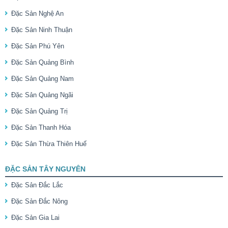
Đặc Sản Nghệ An
Đặc Sản Ninh Thuận
Đặc Sản Phú Yên
Đặc Sản Quảng Bình
Đặc Sản Quảng Nam
Đặc Sản Quảng Ngãi
Đặc Sản Quảng Trị
Đặc Sản Thanh Hóa
Đặc Sản Thừa Thiên Huế
ĐẶC SẢN TÂY NGUYÊN
Đặc Sản Đắc Lắc
Đặc Sản Đắc Nông
Đặc Sản Gia Lai