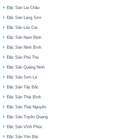
Đặc Sản Lai Châu
Đặc Sản Lạng Sơn
Đặc Sản Lào Cai
Đặc Sản Nam Định
Đặc Sản Ninh Bình
Đặc Sản Phú Thọ
Đặc Sản Quảng Ninh
Đặc Sản Sơn La
Đặc Sản Tây Bắc
Đặc Sản Thái Bình
Đặc Sản Thái Nguyên
Đặc Sản Tuyên Quang
Đặc Sản Vĩnh Phúc
Đặc Sản Yên Bái