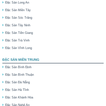
Đặc Sản Long An
Đặc Sản Miền Tây
Đặc Sản Sóc Trăng
Đặc Sản Tây Ninh
Đặc Sản Tiền Giang
Đặc Sản Trà Vinh
Đặc Sản Vĩnh Long
ĐẶC SẢN MIỀN TRUNG
Đặc Sản Bình Định
Đặc Sản Bình Thuận
Đặc Sản Đà Nẵng
Đặc Sản Hà Tĩnh
Đặc Sản Khánh Hòa
Đặc Sản Nghệ An