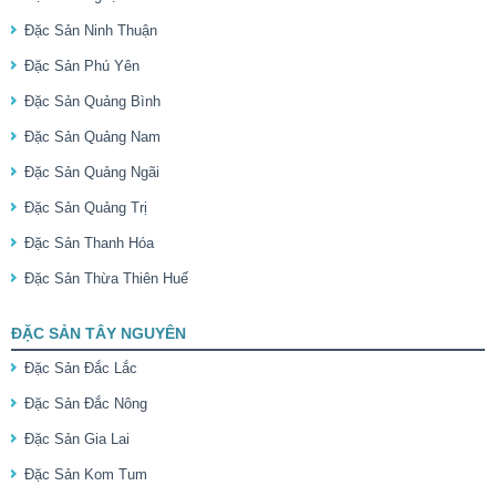
Đặc Sản Ninh Thuận
Đặc Sản Phú Yên
Đặc Sản Quảng Bình
Đặc Sản Quảng Nam
Đặc Sản Quảng Ngãi
Đặc Sản Quảng Trị
Đặc Sản Thanh Hóa
Đặc Sản Thừa Thiên Huế
ĐẶC SẢN TÂY NGUYÊN
Đặc Sản Đắc Lắc
Đặc Sản Đắc Nông
Đặc Sản Gia Lai
Đặc Sản Kom Tum