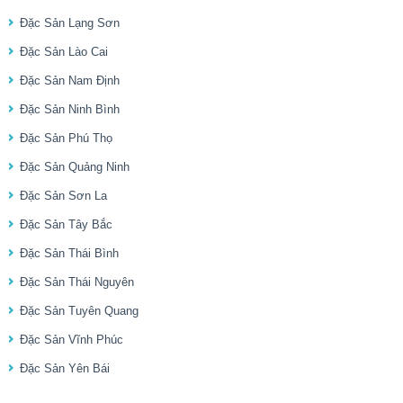
Đặc Sản Lạng Sơn
Đặc Sản Lào Cai
Đặc Sản Nam Định
Đặc Sản Ninh Bình
Đặc Sản Phú Thọ
Đặc Sản Quảng Ninh
Đặc Sản Sơn La
Đặc Sản Tây Bắc
Đặc Sản Thái Bình
Đặc Sản Thái Nguyên
Đặc Sản Tuyên Quang
Đặc Sản Vĩnh Phúc
Đặc Sản Yên Bái