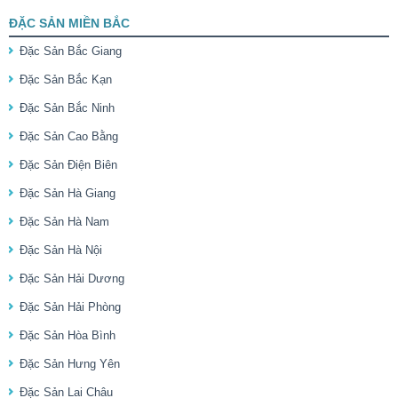
ĐẶC SẢN MIỀN BẮC
Đặc Sản Bắc Giang
Đặc Sản Bắc Kạn
Đặc Sản Bắc Ninh
Đặc Sản Cao Bằng
Đặc Sản Điện Biên
Đặc Sản Hà Giang
Đặc Sản Hà Nam
Đặc Sản Hà Nội
Đặc Sản Hải Dương
Đặc Sản Hải Phòng
Đặc Sản Hòa Bình
Đặc Sản Hưng Yên
Đặc Sản Lai Châu