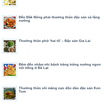
Đến Đắk Nông phải thưởng thức đặc sản cá lăng
nướng
Thưởng thức phở ‘hai tô’ – Đặc sản Gia Lai
Đêm đến nhâm nhi bánh tráng trứng nướng ngon
nổi tiếng ở Đà Lạt
Thưởng thức xôi măng cực độc đáo đặc sản Kon
Tum