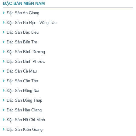
ĐẶC SẢN MIỀN NAM
Đặc Sản An Giang
Đặc Sản Bà Rịa – Vũng Tàu
Đặc Sản Bạc Liêu
Đặc Sản Bến Tre
Đặc Sản Bình Dương
Đặc Sản Bình Phước
Đặc Sản Cà Mau
Đặc Sản Cần Thơ
Đặc Sản Đồng Nai
Đặc Sản Đồng Tháp
Đặc Sản Hậu Giang
Đặc Sản Hồ Chí Minh
Đặc Sản Kiên Giang