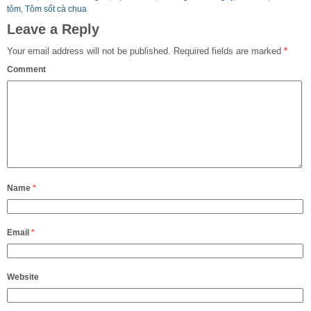
tôm
,
Tôm sốt cà chua
Leave a Reply
Your email address will not be published.
Required fields are marked
*
Comment
Name
*
Email
*
Website