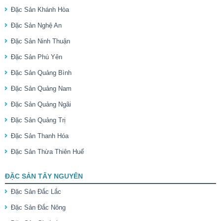
Đặc Sản Khánh Hòa
Đặc Sản Nghệ An
Đặc Sản Ninh Thuận
Đặc Sản Phú Yên
Đặc Sản Quảng Bình
Đặc Sản Quảng Nam
Đặc Sản Quảng Ngãi
Đặc Sản Quảng Trị
Đặc Sản Thanh Hóa
Đặc Sản Thừa Thiên Huế
ĐẶC SẢN TÂY NGUYÊN
Đặc Sản Đắc Lắc
Đặc Sản Đắc Nông