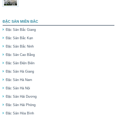
ĐẶC SẢN MIỀN BẮC
Đặc Sản Bắc Giang
Đặc Sản Bắc Kạn
Đặc Sản Bắc Ninh
Đặc Sản Cao Bằng
Đặc Sản Điện Biên
Đặc Sản Hà Giang
Đặc Sản Hà Nam
Đặc Sản Hà Nội
Đặc Sản Hải Dương
Đặc Sản Hải Phòng
Đặc Sản Hòa Bình