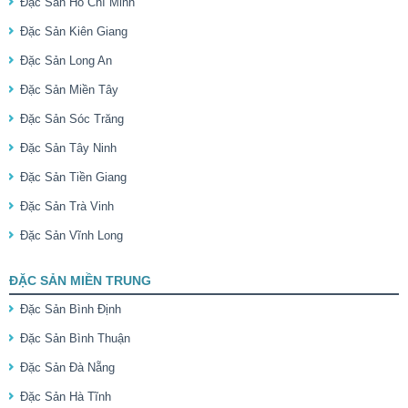
Đặc Sản Hồ Chí Minh
Đặc Sản Kiên Giang
Đặc Sản Long An
Đặc Sản Miền Tây
Đặc Sản Sóc Trăng
Đặc Sản Tây Ninh
Đặc Sản Tiền Giang
Đặc Sản Trà Vinh
Đặc Sản Vĩnh Long
ĐẶC SẢN MIỀN TRUNG
Đặc Sản Bình Định
Đặc Sản Bình Thuận
Đặc Sản Đà Nẵng
Đặc Sản Hà Tĩnh