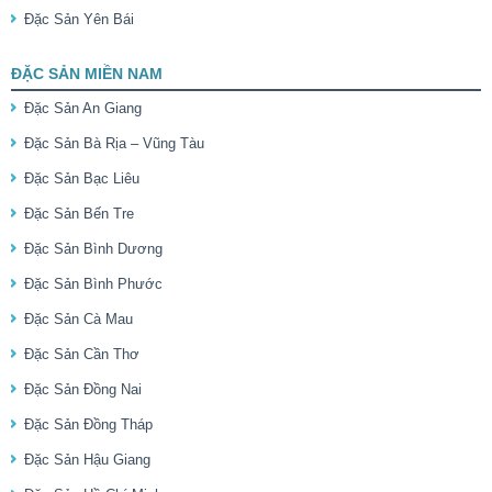
Đặc Sản Yên Bái
ĐẶC SẢN MIỀN NAM
Đặc Sản An Giang
Đặc Sản Bà Rịa – Vũng Tàu
Đặc Sản Bạc Liêu
Đặc Sản Bến Tre
Đặc Sản Bình Dương
Đặc Sản Bình Phước
Đặc Sản Cà Mau
Đặc Sản Cần Thơ
Đặc Sản Đồng Nai
Đặc Sản Đồng Tháp
Đặc Sản Hậu Giang