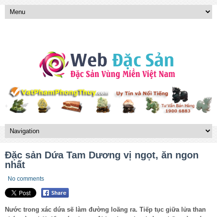
Đặc sản Dứa Tam Dương vị ngọt, ăn ngon
nhất
No comments
Nước trong xác dứa sẽ làm đường loãng ra. Tiếp tục giữa lửa than