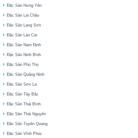
Đặc Sản Hưng Yên
Đặc Sản Lai Châu
Đặc Sản Lạng Sơn
Đặc Sản Lào Cai
Đặc Sản Nam Định
Đặc Sản Ninh Bình
Đặc Sản Phú Thọ
Đặc Sản Quảng Ninh
Đặc Sản Sơn La
Đặc Sản Tây Bắc
Đặc Sản Thái Bình
Đặc Sản Thái Nguyên
Đặc Sản Tuyên Quang
Đặc Sản Vĩnh Phúc