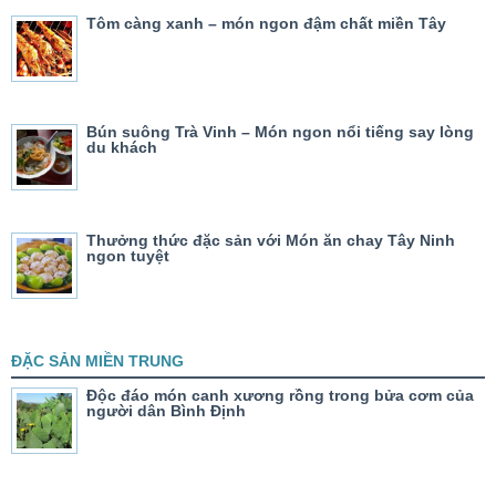
Tôm càng xanh – món ngon đậm chất miền Tây
Bún suông Trà Vinh – Món ngon nổi tiếng say lòng
du khách
Thưởng thức đặc sản với Món ăn chay Tây Ninh
ngon tuyệt
ĐẶC SẢN MIỀN TRUNG
Độc đáo món canh xương rồng trong bửa cơm của
người dân Bình Định