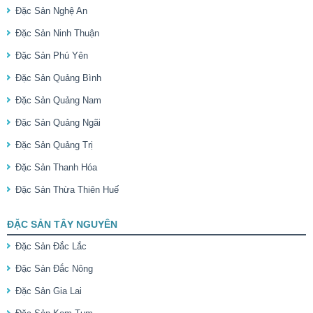
Đặc Sản Nghệ An
Đặc Sản Ninh Thuận
Đặc Sản Phú Yên
Đặc Sản Quảng Bình
Đặc Sản Quảng Nam
Đặc Sản Quảng Ngãi
Đặc Sản Quảng Trị
Đặc Sản Thanh Hóa
Đặc Sản Thừa Thiên Huế
ĐẶC SẢN TÂY NGUYÊN
Đặc Sản Đắc Lắc
Đặc Sản Đắc Nông
Đặc Sản Gia Lai