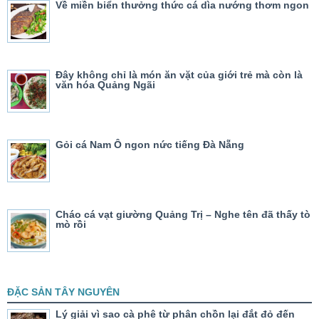
Về miền biển thưởng thức cá dìa nướng thơm ngon
Đây không chỉ là món ăn vặt của giới trẻ mà còn là
văn hóa Quảng Ngãi
Gỏi cá Nam Ô ngon nức tiếng Đà Nẵng
Cháo cá vạt giường Quảng Trị – Nghe tên đã thấy tò
mò rồi
ĐẶC SẢN TÂY NGUYÊN
Lý giải vì sao cà phê từ phân chồn lại đắt đỏ đến