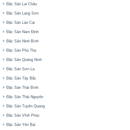
Đặc Sản Lai Châu
Đặc Sản Lạng Sơn
Đặc Sản Lào Cai
Đặc Sản Nam Định
Đặc Sản Ninh Bình
Đặc Sản Phú Thọ
Đặc Sản Quảng Ninh
Đặc Sản Sơn La
Đặc Sản Tây Bắc
Đặc Sản Thái Bình
Đặc Sản Thái Nguyên
Đặc Sản Tuyên Quang
Đặc Sản Vĩnh Phúc
Đặc Sản Yên Bái