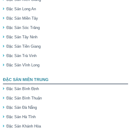
Đặc Sản Long An
Đặc Sản Miền Tây
Đặc Sản Sóc Trăng
Đặc Sản Tây Ninh
Đặc Sản Tiền Giang
Đặc Sản Trà Vinh
Đặc Sản Vĩnh Long
ĐẶC SẢN MIỀN TRUNG
Đặc Sản Bình Định
Đặc Sản Bình Thuận
Đặc Sản Đà Nẵng
Đặc Sản Hà Tĩnh
Đặc Sản Khánh Hòa