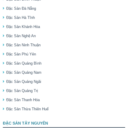
Đặc Sản Đà Nẵng
Đặc Sản Hà Tĩnh
Đặc Sản Khánh Hòa
Đặc Sản Nghệ An
Đặc Sản Ninh Thuận
Đặc Sản Phú Yên
Đặc Sản Quảng Bình
Đặc Sản Quảng Nam
Đặc Sản Quảng Ngãi
Đặc Sản Quảng Trị
Đặc Sản Thanh Hóa
Đặc Sản Thừa Thiên Huế
ĐẶC SẢN TÂY NGUYÊN