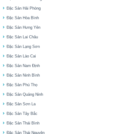
Đặc Sản Hải Phòng
Đặc Sản Hòa Bình
Đặc Sản Hưng Yên
Đặc Sản Lai Châu
Đặc Sản Lạng Sơn
Đặc Sản Lào Cai
Đặc Sản Nam Định
Đặc Sản Ninh Bình
Đặc Sản Phú Thọ
Đặc Sản Quảng Ninh
Đặc Sản Sơn La
Đặc Sản Tây Bắc
Đặc Sản Thái Bình
Đặc Sản Thái Nguyên