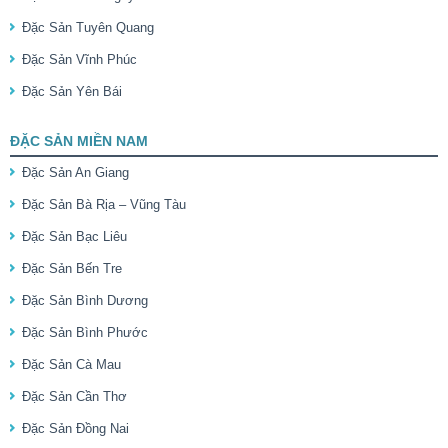
Đặc Sản Tuyên Quang
Đặc Sản Vĩnh Phúc
Đặc Sản Yên Bái
ĐẶC SẢN MIỀN NAM
Đặc Sản An Giang
Đặc Sản Bà Rịa – Vũng Tàu
Đặc Sản Bạc Liêu
Đặc Sản Bến Tre
Đặc Sản Bình Dương
Đặc Sản Bình Phước
Đặc Sản Cà Mau
Đặc Sản Cần Thơ
Đặc Sản Đồng Nai