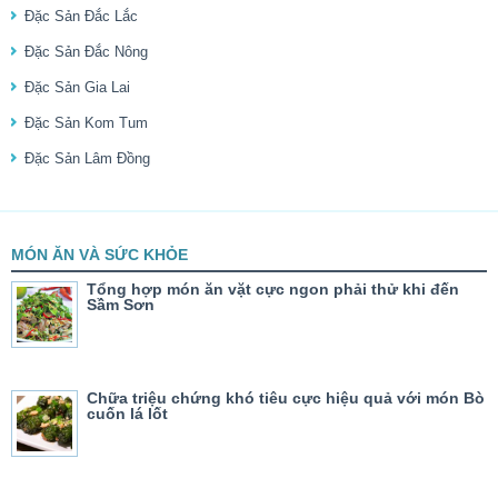
Đặc Sản Đắc Lắc
Đặc Sản Đắc Nông
Đặc Sản Gia Lai
Đặc Sản Kom Tum
Đặc Sản Lâm Đồng
MÓN ĂN VÀ SỨC KHỎE
Tổng hợp món ăn vặt cực ngon phải thử khi đến
Sầm Sơn
Chữa triệu chứng khó tiêu cực hiệu quả với món Bò
cuốn lá lốt