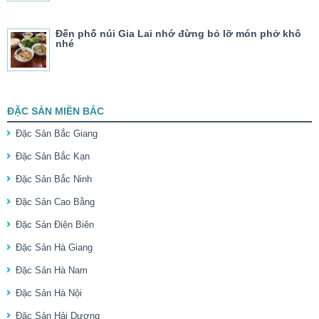
Đến phố núi Gia Lai nhớ đừng bỏ lỡ món phở khô
nhé
ĐẶC SẢN MIỀN BẮC
Đặc Sản Bắc Giang
Đặc Sản Bắc Kạn
Đặc Sản Bắc Ninh
Đặc Sản Cao Bằng
Đặc Sản Điện Biên
Đặc Sản Hà Giang
Đặc Sản Hà Nam
Đặc Sản Hà Nội
Đặc Sản Hải Dương