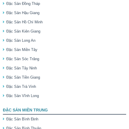
Đặc Sản Đồng Tháp
Đặc Sản Hậu Giang
Đặc Sản Hồ Chí Minh
Đặc Sản Kiên Giang
Đặc Sản Long An
Đặc Sản Miền Tây
Đặc Sản Sóc Trăng
Đặc Sản Tây Ninh
Đặc Sản Tiền Giang
Đặc Sản Trà Vinh
Đặc Sản Vĩnh Long
ĐẶC SẢN MIỀN TRUNG
Đặc Sản Bình Định
Đặc Sản Bình Thuận