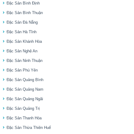
Đặc Sản Bình Định
Đặc Sản Bình Thuận
Đặc Sản Đà Nẵng
Đặc Sản Hà Tĩnh
Đặc Sản Khánh Hòa
Đặc Sản Nghệ An
Đặc Sản Ninh Thuận
Đặc Sản Phú Yên
Đặc Sản Quảng Bình
Đặc Sản Quảng Nam
Đặc Sản Quảng Ngãi
Đặc Sản Quảng Trị
Đặc Sản Thanh Hóa
Đặc Sản Thừa Thiên Huế