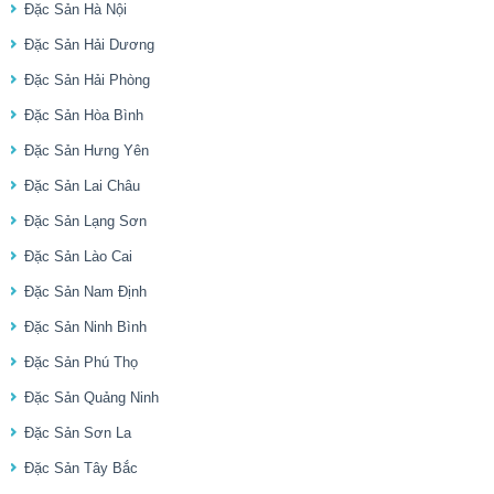
Đặc Sản Hà Nội
Đặc Sản Hải Dương
Đặc Sản Hải Phòng
Đặc Sản Hòa Bình
Đặc Sản Hưng Yên
Đặc Sản Lai Châu
Đặc Sản Lạng Sơn
Đặc Sản Lào Cai
Đặc Sản Nam Định
Đặc Sản Ninh Bình
Đặc Sản Phú Thọ
Đặc Sản Quảng Ninh
Đặc Sản Sơn La
Đặc Sản Tây Bắc