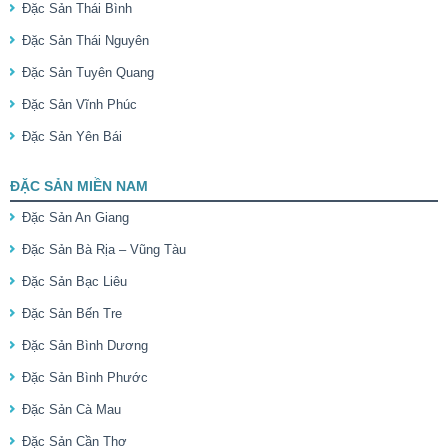
Đặc Sản Thái Bình
Đặc Sản Thái Nguyên
Đặc Sản Tuyên Quang
Đặc Sản Vĩnh Phúc
Đặc Sản Yên Bái
ĐẶC SẢN MIỀN NAM
Đặc Sản An Giang
Đặc Sản Bà Rịa – Vũng Tàu
Đặc Sản Bạc Liêu
Đặc Sản Bến Tre
Đặc Sản Bình Dương
Đặc Sản Bình Phước
Đặc Sản Cà Mau
Đặc Sản Cần Thơ