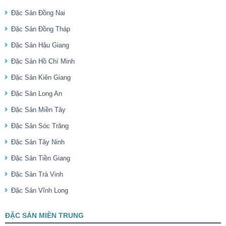
Đặc Sản Đồng Nai
Đặc Sản Đồng Tháp
Đặc Sản Hậu Giang
Đặc Sản Hồ Chí Minh
Đặc Sản Kiên Giang
Đặc Sản Long An
Đặc Sản Miền Tây
Đặc Sản Sóc Trăng
Đặc Sản Tây Ninh
Đặc Sản Tiền Giang
Đặc Sản Trà Vinh
Đặc Sản Vĩnh Long
ĐẶC SẢN MIỀN TRUNG