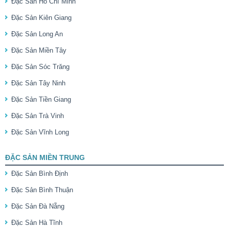
Đặc Sản Hồ Chí Minh
Đặc Sản Kiên Giang
Đặc Sản Long An
Đặc Sản Miền Tây
Đặc Sản Sóc Trăng
Đặc Sản Tây Ninh
Đặc Sản Tiền Giang
Đặc Sản Trà Vinh
Đặc Sản Vĩnh Long
ĐẶC SẢN MIỀN TRUNG
Đặc Sản Bình Định
Đặc Sản Bình Thuận
Đặc Sản Đà Nẵng
Đặc Sản Hà Tĩnh