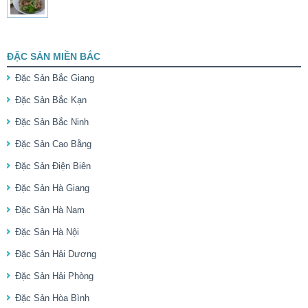
ĐẶC SẢN MIỀN BẮC
Đặc Sản Bắc Giang
Đặc Sản Bắc Kạn
Đặc Sản Bắc Ninh
Đặc Sản Cao Bằng
Đặc Sản Điện Biên
Đặc Sản Hà Giang
Đặc Sản Hà Nam
Đặc Sản Hà Nội
Đặc Sản Hải Dương
Đặc Sản Hải Phòng
Đặc Sản Hòa Bình