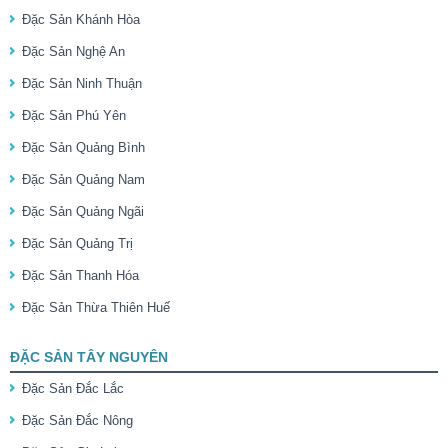
Đặc Sản Khánh Hòa
Đặc Sản Nghệ An
Đặc Sản Ninh Thuận
Đặc Sản Phú Yên
Đặc Sản Quảng Bình
Đặc Sản Quảng Nam
Đặc Sản Quảng Ngãi
Đặc Sản Quảng Trị
Đặc Sản Thanh Hóa
Đặc Sản Thừa Thiên Huế
ĐẶC SẢN TÂY NGUYÊN
Đặc Sản Đắc Lắc
Đặc Sản Đắc Nông