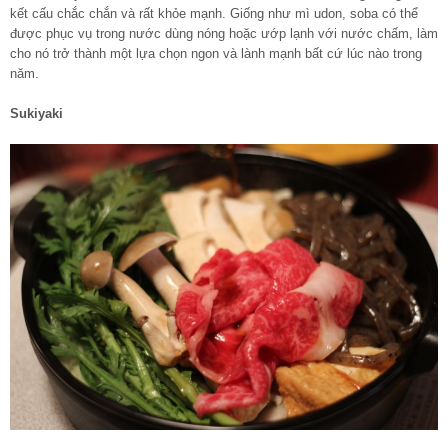
kết cấu chắc chắn và rất khỏe mạnh. Giống như mì udon, soba có thể
được phục vụ trong nước dùng nóng hoặc ướp lạnh với nước chấm, làm
cho nó trở thành một lựa chọn ngon và lành mạnh bất cứ lúc nào trong
năm.
Sukiyaki