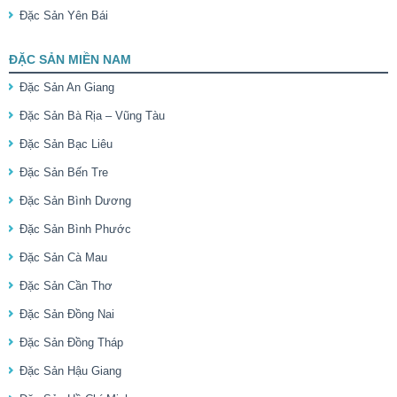
Đặc Sản Yên Bái
ĐẶC SẢN MIỀN NAM
Đặc Sản An Giang
Đặc Sản Bà Rịa – Vũng Tàu
Đặc Sản Bạc Liêu
Đặc Sản Bến Tre
Đặc Sản Bình Dương
Đặc Sản Bình Phước
Đặc Sản Cà Mau
Đặc Sản Cần Thơ
Đặc Sản Đồng Nai
Đặc Sản Đồng Tháp
Đặc Sản Hậu Giang