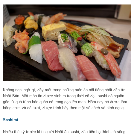
Không nghi ngờ gì, đây một trong những món ăn nổi tiếng nhất đến từ
Nhật Bản. Một món ăn được sinh ra trong thời cổ đại, sushi có nguồn
gốc từ quá trình bảo quản cá trong gạo lên men. Hôm nay nó được làm
bằng cơm và cá tươi, được trình bày theo một số cách và hình dạng.
Sashimi
Nhiều thế kỷ trước khi người Nhật ăn sushi, đầu tiên họ thích cá sống