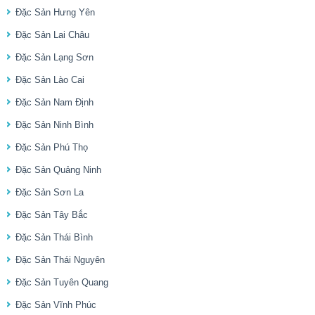
Đặc Sản Hưng Yên
Đặc Sản Lai Châu
Đặc Sản Lạng Sơn
Đặc Sản Lào Cai
Đặc Sản Nam Định
Đặc Sản Ninh Bình
Đặc Sản Phú Thọ
Đặc Sản Quảng Ninh
Đặc Sản Sơn La
Đặc Sản Tây Bắc
Đặc Sản Thái Bình
Đặc Sản Thái Nguyên
Đặc Sản Tuyên Quang
Đặc Sản Vĩnh Phúc