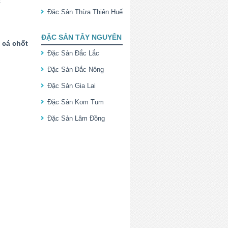
t
Đặc Sản Thừa Thiên Huế
ĐẶC SẢN TÂY NGUYÊN
cá chốt
Đặc Sản Đắc Lắc
Đặc Sản Đắc Nông
Đặc Sản Gia Lai
Đặc Sản Kom Tum
Đặc Sản Lâm Đồng